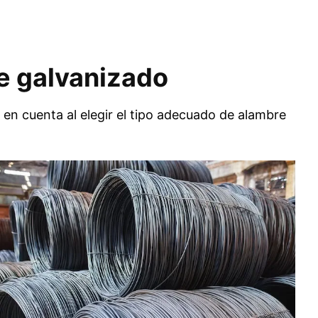
re galvanizado
 en cuenta al elegir el tipo adecuado de alambre