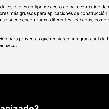
dulce, que es un tipo de acero de bajo contenido de 
ibres más gruesos para aplicaciones de construcción 
ién se puede encontrar en diferentes acabados, como 
ión para proyectos que requieren una gran cantidad d
 en seco.
vanizado?