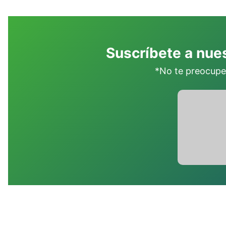
Suscríbete a nues
*No te preocupe