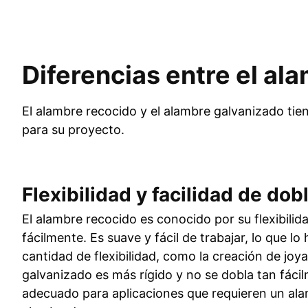
Diferencias entre el al
El alambre recocido y el alambre galvanizado tie
para su proyecto.
Flexibilidad y facilidad de dob
El alambre recocido es conocido por su flexibili
fácilmente. Es suave y fácil de trabajar, lo que l
cantidad de flexibilidad, como la creación de joya
galvanizado es más rígido y no se dobla tan fác
adecuado para aplicaciones que requieren un al