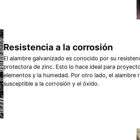
Resistencia a la corrosión
El alambre galvanizado es conocido por su resistenci
protectora de zinc. Esto lo hace ideal para proyect
elementos y la humedad. Por otro lado, el alambre 
susceptible a la corrosión y el óxido.