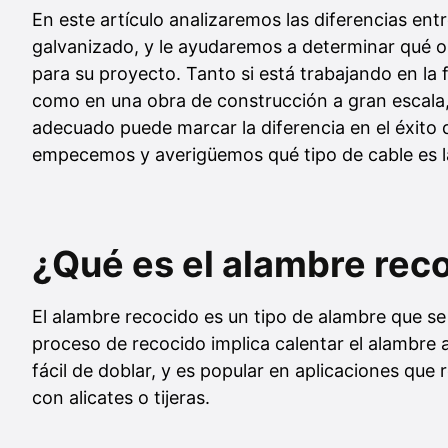
En este artículo analizaremos las diferencias entr
galvanizado, y le ayudaremos a determinar qué 
para su proyecto. Tanto si está trabajando en la 
como en una obra de construcción a gran escala, 
adecuado puede marcar la diferencia en el éxito 
empecemos y averigüemos qué tipo de cable es l
¿Qué es el alambre rec
El alambre recocido es un tipo de alambre que se 
proceso de recocido implica calentar el alambre a
fácil de doblar, y es popular en aplicaciones que
con alicates o tijeras.