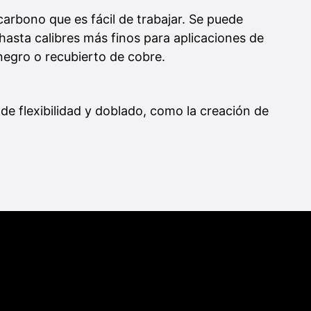
carbono que es fácil de trabajar. Se puede
hasta calibres más finos para aplicaciones de
negro o recubierto de cobre.
e flexibilidad y doblado, como la creación de