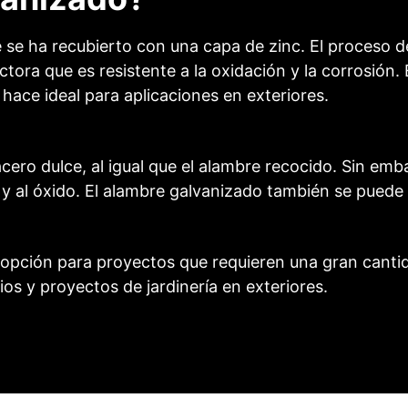
 se ha recubierto con una capa de zinc. El proceso d
tora que es resistente a la oxidación y la corrosión
o hace ideal para aplicaciones en exteriores.
cero dulce, al igual que el alambre recocido. Sin emb
 y al óxido. El alambre galvanizado también se puede
opción para proyectos que requieren una gran cantidad
os y proyectos de jardinería en exteriores.