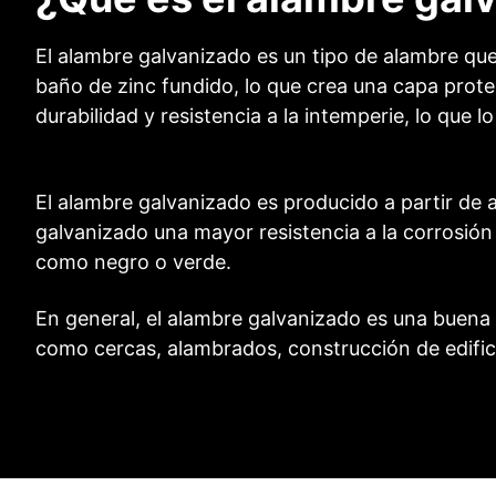
El alambre galvanizado es un tipo de alambre que
baño de zinc fundido, lo que crea una capa protec
durabilidad y resistencia a la intemperie, lo que l
El alambre galvanizado es producido a partir de a
galvanizado una mayor resistencia a la corrosión
como negro o verde.
En general, el alambre galvanizado es una buena 
como cercas, alambrados, construcción de edifici