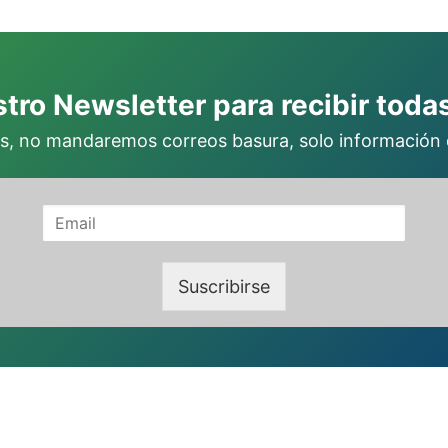
tro Newsletter para recibir tod
s, no mandaremos correos basura, solo información q
Suscribirse