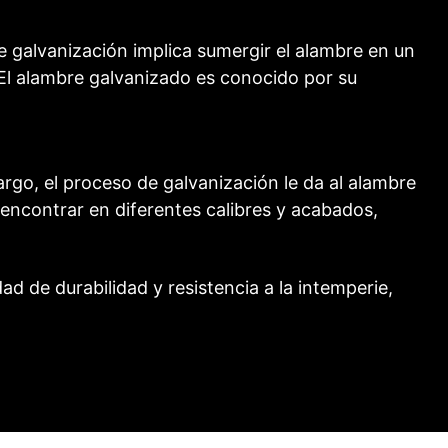
e galvanización implica sumergir el alambre en un
. El alambre galvanizado es conocido por su
argo, el proceso de galvanización le da al alambre
 encontrar en diferentes calibres y acabados,
 de durabilidad y resistencia a la intemperie,