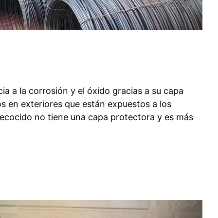
a a la corrosión y el óxido gracias a su capa
os en exteriores que están expuestos a los
recocido no tiene una capa protectora y es más