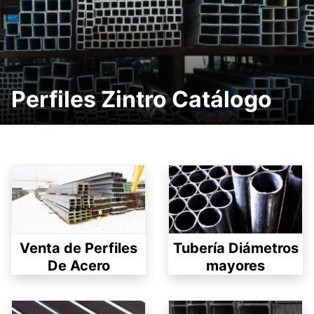
Perfiles Zintro Catálogo
Venta de Perfiles
Tubería Diámetros
De Acero
mayores