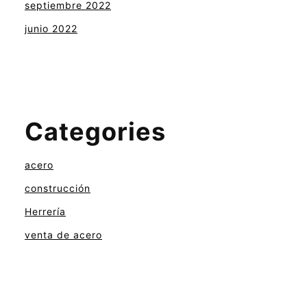
septiembre 2022
junio 2022
Categories
acero
construcción
Herrería
venta de acero