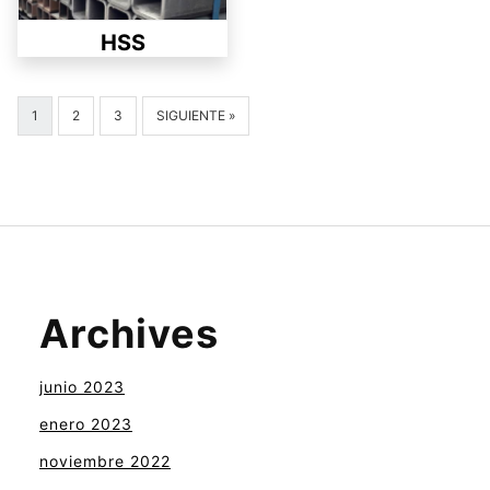
HSS
1
2
3
SIGUIENTE »
Archives
junio 2023
enero 2023
noviembre 2022