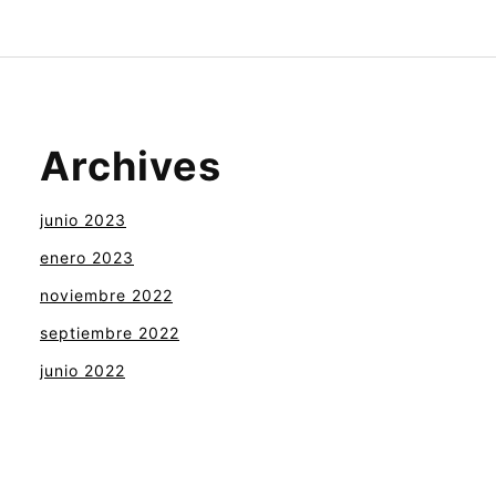
Archives
junio 2023
enero 2023
noviembre 2022
septiembre 2022
junio 2022