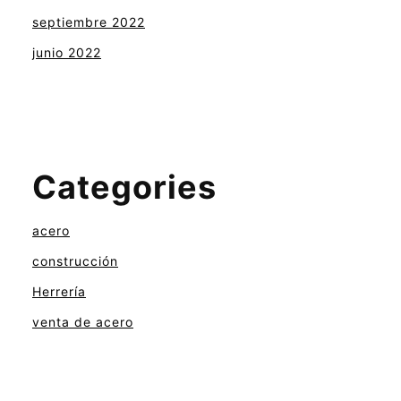
septiembre 2022
junio 2022
Categories
acero
construcción
Herrería
venta de acero