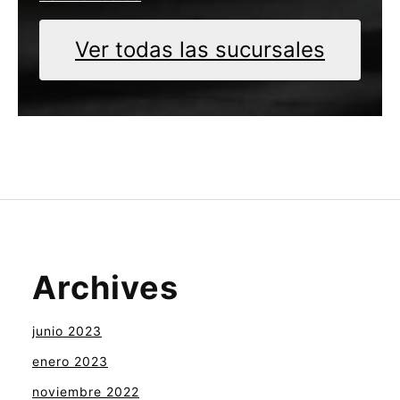
Ver todas las sucursales
Archives
junio 2023
enero 2023
noviembre 2022