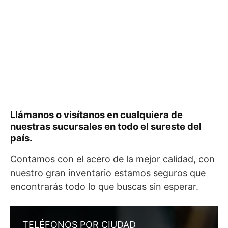
Llámanos o visítanos en cualquiera de
nuestras sucursales en todo el sureste del
país.
Contamos con el acero de la mejor calidad, con
nuestro gran inventario estamos seguros que
encontrarás todo lo que buscas sin esperar.
TELÉFONOS POR CIUDAD